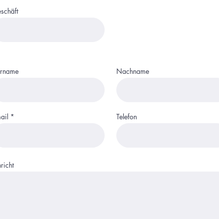
schäft
rname
Nachname
ail
Telefon
richt