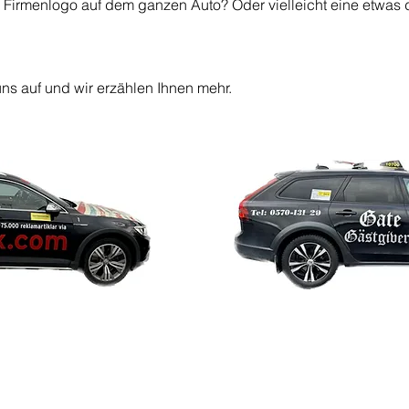
m Firmenlogo auf dem ganzen Auto? Oder vielleicht eine etwas
ns auf und wir erzählen Ihnen mehr.