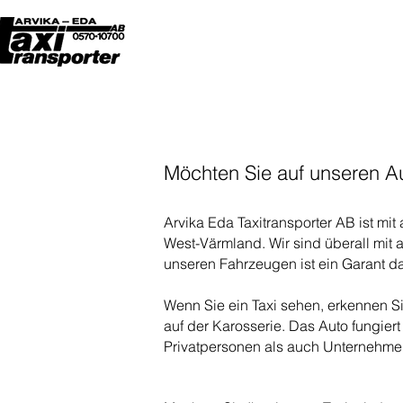
Möchten Sie auf unseren A
Arvika Eda Taxitransporter AB ist mit 
West-Värmland. Wir sind überall mit
unseren Fahrzeugen ist ein Garant d
Wenn Sie ein Taxi sehen, erkennen Si
auf der Karosserie. Das Auto fungier
Privatpersonen als auch Unternehmen