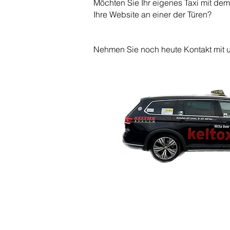
Möchten Sie Ihr eigenes Taxi mit de
Ihre Website an einer der Türen?
Nehmen Sie noch heute Kontakt mit u