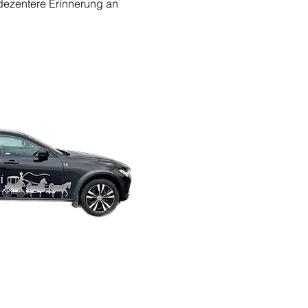
 dezentere Erinnerung an