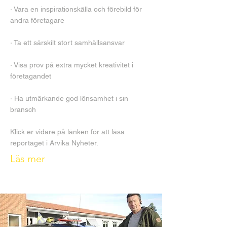
· Vara en inspirationskälla och förebild för
andra företagare
· Ta ett särskilt stort samhällsansvar
· Visa prov på extra mycket kreativitet i
företagandet
· Ha utmärkande god lönsamhet i sin
bransch
Klick er vidare på länken för att läsa
reportaget i Arvika Nyheter.
Läs mer