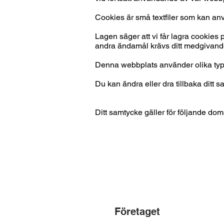
Cookies är små textfiler som kan an
Lagen säger att vi får lagra cookies
andra ändamål krävs ditt medgivand
Denna webbplats använder olika typer
Du kan ändra eller dra tillbaka ditt 
Ditt samtycke gäller för följande do
Företaget