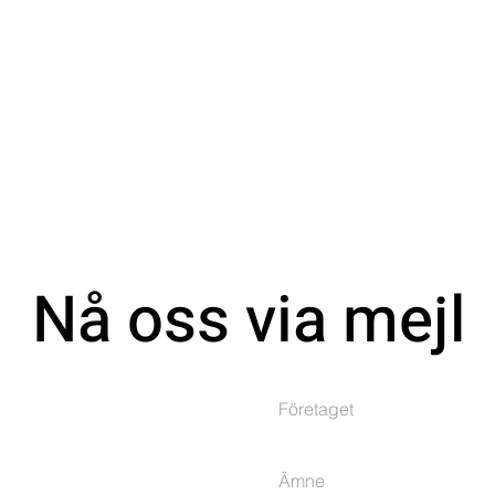
Nå oss via mejl