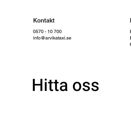
Kontakt
0570 - 10 700
info@arvikataxi.se
Hitta oss