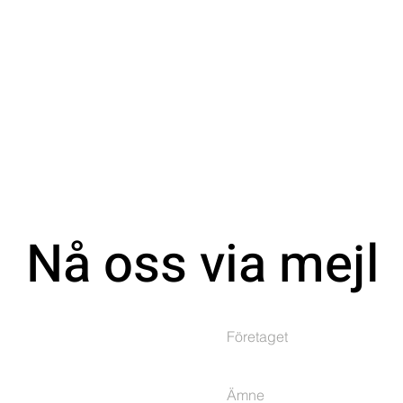
Nå oss via mejl