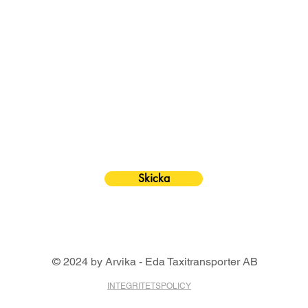
Skicka
© 2024 by Arvika - Eda Taxitransporter AB
INTEGRITETSPOLICY