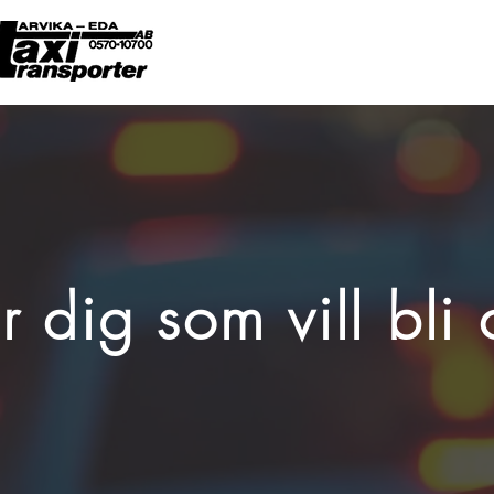
r dig som vill bli